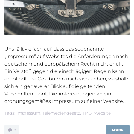
Uns fällt vielfach auf, dass das sogenannte
„Impressum“ auf Websites die Anforderungen nach
deutschem und europäischem Recht nicht erfüllt.
Ein Verstoß gegen die einschlägigen Regeln kann
empfindliche Geldbußen nach sich ziehen, weshalb
sich ein genauerer Blick auf die geltenden
Vorschriften lohnt. Die Anforderungen an ein
ordnungsgemäßes Impressum auf einer Website...
Tags:
Impressum
,
Telemediengesetz
,
TMG
,
Website
MORE
0