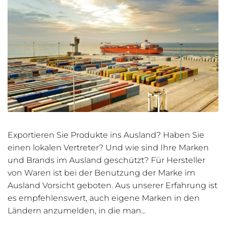
Exportieren Sie Produkte ins Ausland? Haben Sie
einen lokalen Vertreter? Und wie sind Ihre Marken
und Brands im Ausland geschützt? Für Hersteller
von Waren ist bei der Benutzung der Marke im
Ausland Vorsicht geboten. Aus unserer Erfahrung ist
es empfehlenswert, auch eigene Marken in den
Ländern anzumelden, in die man...