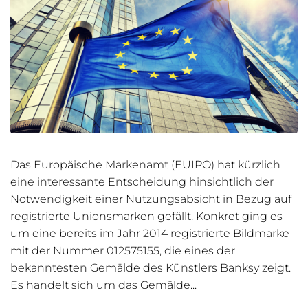
Das Europäische Markenamt (EUIPO) hat kürzlich
eine interessante Entscheidung hinsichtlich der
Notwendigkeit einer Nutzungsabsicht in Bezug auf
registrierte Unionsmarken gefällt. Konkret ging es
um eine bereits im Jahr 2014 registrierte Bildmarke
mit der Nummer 012575155, die eines der
bekanntesten Gemälde des Künstlers Banksy zeigt.
Es handelt sich um das Gemälde...