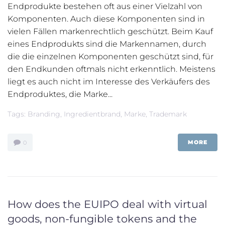
Endprodukte bestehen oft aus einer Vielzahl von
Komponenten. Auch diese Komponenten sind in
vielen Fällen markenrechtlich geschützt. Beim Kauf
eines Endprodukts sind die Markennamen, durch
die die einzelnen Komponenten geschützt sind, für
den Endkunden oftmals nicht erkenntlich. Meistens
liegt es auch nicht im Interesse des Verkäufers des
Endproduktes, die Marke...
Tags:
Branding
,
Ingredientbrand
,
Marke
,
Trademark
MORE
0
How does the EUIPO deal with virtual
goods, non-fungible tokens and the