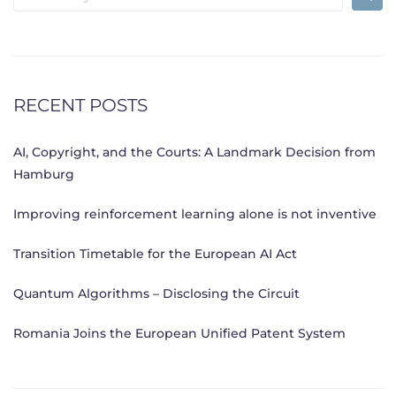
for:
RECENT POSTS
AI, Copyright, and the Courts: A Landmark Decision from
Hamburg
Improving reinforcement learning alone is not inventive
Transition Timetable for the European AI Act
Quantum Algorithms – Disclosing the Circuit
Romania Joins the European Unified Patent System