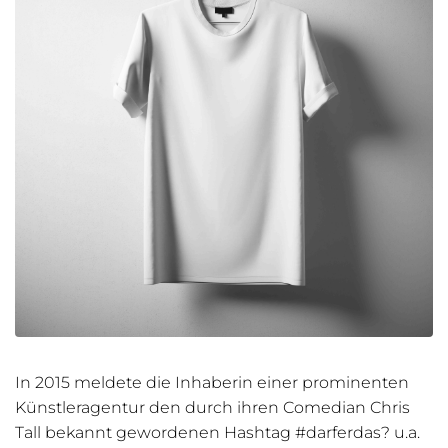
In 2015 meldete die Inhaberin einer prominenten
Künstleragentur den durch ihren Comedian Chris
Tall bekannt gewordenen Hashtag #darferdas? u.a.