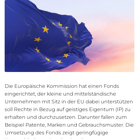
Die Europäische Kommission hat einen Fonds
eingerichtet, der kleine und mittelständische
Unternehmen mit Sitz in der EU dabei unterstützen
soll Rechte in Bezug auf geistiges Eigentum (IP) zu
erhalten und durchzusetzen. Darunter fallen zum
Beispiel Patente, Marken und Gebrauchsmuster. Die
Umsetzung des Fonds zeigt geringfügige