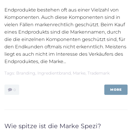
Endprodukte bestehen oft aus einer Vielzahl von
Komponenten. Auch diese Komponenten sind in
vielen Fällen markenrechtlich geschützt. Beim Kauf
eines Endprodukts sind die Markennamen, durch
die die einzelnen Komponenten geschützt sind, für
den Endkunden oftmals nicht erkenntlich. Meistens
liegt es auch nicht im Interesse des Verkäufers des
Endproduktes, die Marke...
Tags:
Branding
,
Ingredientbrand
,
Marke
,
Trademark
MORE
0
Wie spitze ist die Marke Spezi?