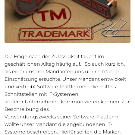
Die Frage nach der Zulässigkeit taucht im
geschäftlichen Alltag häufig auf. So auch kürzlich,
als einer unserer Mandanten uns um rechtliche
Einschätzung ersuchte. Unser Mandant entwickelt
und vertreibt Software-Plattformen, die mittels
Schnittstellen mit IT-Systemen
anderer Unternehmen kommunizieren können. Zur
Beschreibung des
Verwendungszwecks seiner Software-Plattform
wollte unser Mandant die angebundenen IT-
Systeme beschreiben. Hierfür sollten die Marken