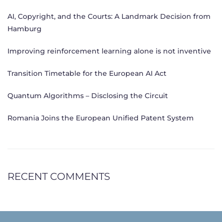
AI, Copyright, and the Courts: A Landmark Decision from
Hamburg
Improving reinforcement learning alone is not inventive
Transition Timetable for the European AI Act
Quantum Algorithms – Disclosing the Circuit
Romania Joins the European Unified Patent System
RECENT COMMENTS