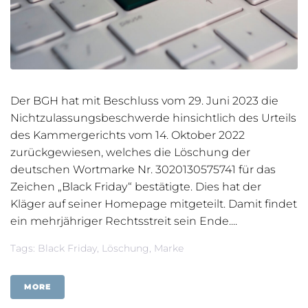
Der BGH hat mit Beschluss vom 29. Juni 2023 die
Nichtzulassungsbeschwerde hinsichtlich des Urteils
des Kammergerichts vom 14. Oktober 2022
zurückgewiesen, welches die Löschung der
deutschen Wortmarke Nr. 3020130575741 für das
Zeichen „Black Friday“ bestätigte. Dies hat der
Kläger auf seiner Homepage mitgeteilt. Damit findet
ein mehrjähriger Rechtsstreit sein Ende....
Tags:
Black Friday
,
Löschung
,
Marke
MORE