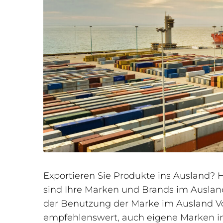
Exportieren Sie Produkte ins Ausland? 
sind Ihre Marken und Brands im Ausland
der Benutzung der Marke im Ausland Vor
empfehlenswert, auch eigene Marken in