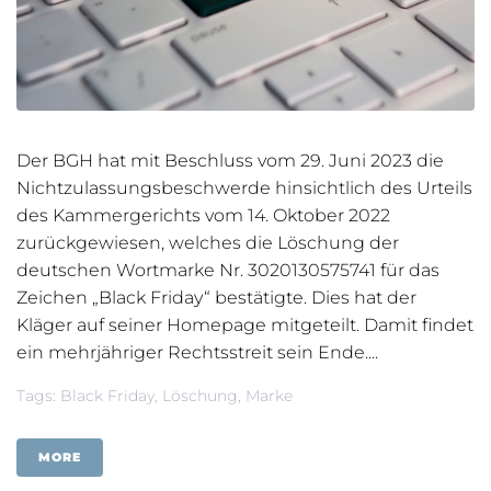
Der BGH hat mit Beschluss vom 29. Juni 2023 die
Nichtzulassungsbeschwerde hinsichtlich des Urteils
des Kammergerichts vom 14. Oktober 2022
zurückgewiesen, welches die Löschung der
deutschen Wortmarke Nr. 3020130575741 für das
Zeichen „Black Friday“ bestätigte. Dies hat der
Kläger auf seiner Homepage mitgeteilt. Damit findet
ein mehrjähriger Rechtsstreit sein Ende....
Tags:
Black Friday
,
Löschung
,
Marke
MORE