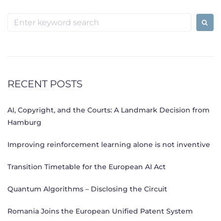
Search
for:
RECENT POSTS
AI, Copyright, and the Courts: A Landmark Decision from
Hamburg
Improving reinforcement learning alone is not inventive
Transition Timetable for the European AI Act
Quantum Algorithms – Disclosing the Circuit
Romania Joins the European Unified Patent System