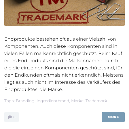
Endprodukte bestehen oft aus einer Vielzahl von
Komponenten. Auch diese Komponenten sind in
vielen Fällen markenrechtlich geschützt. Beim Kauf
eines Endprodukts sind die Markennamen, durch
die die einzelnen Komponenten geschützt sind, für
den Endkunden oftmals nicht erkenntlich. Meistens
liegt es auch nicht im Interesse des Verkäufers des
Endproduktes, die Marke...
Tags:
Branding
,
Ingredientbrand
,
Marke
,
Trademark
MORE
0