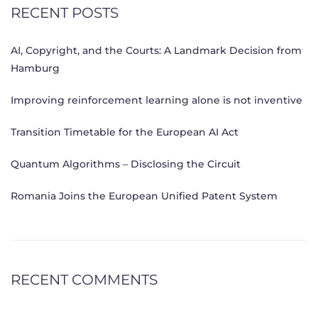
RECENT POSTS
AI, Copyright, and the Courts: A Landmark Decision from
Hamburg
Improving reinforcement learning alone is not inventive
Transition Timetable for the European AI Act
Quantum Algorithms – Disclosing the Circuit
Romania Joins the European Unified Patent System
RECENT COMMENTS