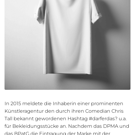
In 2015 meldete die Inhaberin einer prominenten
Künstleragentur den durch ihren Comedian Chris
Tall bekannt gewordenen Hashtag #darferdas? u.a.
für Bekleidungsstücke an. Nachdem das DPMA und
das BPatG die Eintragung der Marke mit der