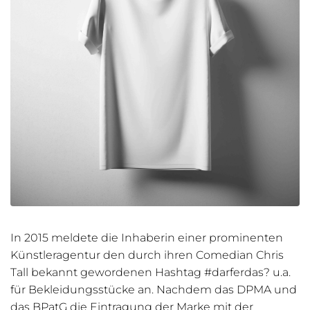
In 2015 meldete die Inhaberin einer prominenten
Künstleragentur den durch ihren Comedian Chris
Tall bekannt gewordenen Hashtag #darferdas? u.a.
für Bekleidungsstücke an. Nachdem das DPMA und
das BPatG die Eintragung der Marke mit der