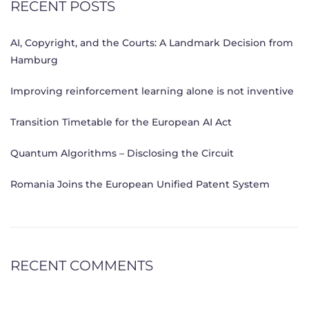
RECENT POSTS
AI, Copyright, and the Courts: A Landmark Decision from
Hamburg
Improving reinforcement learning alone is not inventive
Transition Timetable for the European AI Act
Quantum Algorithms – Disclosing the Circuit
Romania Joins the European Unified Patent System
RECENT COMMENTS