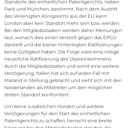
Standorte des einheitlichen Patentgerichts, neben
Paris und München, bestimmt. Nach dem Austritt
des Vereinigten Königreichs aus der EU kann
London aber kein Standort mehr sein bzw. werden.
Bei den Mitgliedsstaaten werden daher Meinungen
laut, wonach dies einen Verstoß gegen das EPGÜ
darstellt und die bisher hinterlegten Ratifizierungen
keine Gültigkeit haben. Die Folge wäre eine nötige
neuerliche Ratifizierung des Übereinkommens
durch die Mitgliedsstaaten und somit eine weitere
Verzögerung. Italien hat sich auf jeden Fall mit
Mailand in Stellung gebracht und sieht sich mit den
Niederlanden als Mitstreiter um den möglichen
dritten Standort konfrontiert.
Um keine zusätzlichen Hürden und weitere
Verzögerungen für den Start des einheitlichen
Patentgerichts zu schaffen, herrscht eine breite
Einigung bei den Mitgliedsstaaten darüber, die