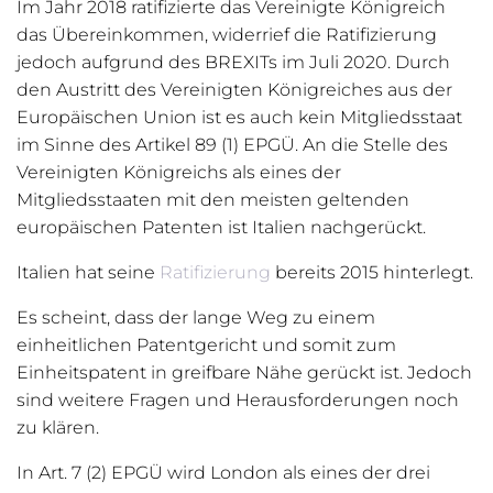
Im Jahr 2018 ratifizierte das Vereinigte Königreich
das Übereinkommen, widerrief die Ratifizierung
jedoch aufgrund des BREXITs im Juli 2020. Durch
den Austritt des Vereinigten Königreiches aus der
Europäischen Union ist es auch kein Mitgliedsstaat
im Sinne des Artikel 89 (1) EPGÜ. An die Stelle des
Vereinigten Königreichs als eines der
Mitgliedsstaaten mit den meisten geltenden
europäischen Patenten ist Italien nachgerückt.
Italien hat seine
Ratifizierung
bereits 2015 hinterlegt.
Es scheint, dass der lange Weg zu einem
einheitlichen Patentgericht und somit zum
Einheitspatent in greifbare Nähe gerückt ist. Jedoch
sind weitere Fragen und Herausforderungen noch
zu klären.
In Art. 7 (2) EPGÜ wird London als eines der drei