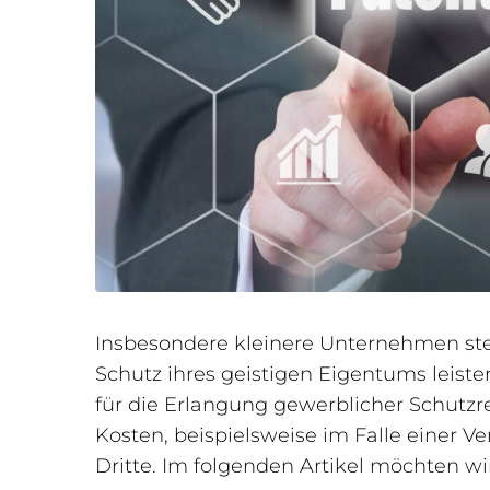
Insbesondere kleinere Unternehmen stell
Schutz ihres geistigen Eigentums leist
für die Erlangung gewerblicher Schutz
Kosten, beispielsweise im Falle einer V
Dritte. Im folgenden Artikel möchten wi