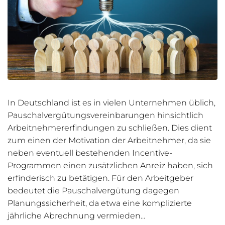
In Deutschland ist es in vielen Unternehmen üblich,
Pauschalvergütungsvereinbarungen hinsichtlich
Arbeitnehmererfindungen zu schließen. Dies dient
zum einen der Motivation der Arbeitnehmer, da sie
neben eventuell bestehenden Incentive-
Programmen einen zusätzlichen Anreiz haben, sich
erfinderisch zu betätigen. Für den Arbeitgeber
bedeutet die Pauschalvergütung dagegen
Planungssicherheit, da etwa eine komplizierte
jährliche Abrechnung vermieden...