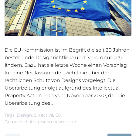
Die EU-Kommission ist im Begriff, die seit 20 Jahren
bestehende Designrichtlinie und -verordnung zu
ändern. Dazu hat sie letzte Woche einen Vorschlag
für eine Neufassung der Richtlinie über den
rechtlichen Schutz von Designs vorgelegt. Die
Überarbeitung erfolgt aufgrund des Intellectual
Property Action Plan vom November 2020, der die
Überarbeitung des...
Tags:
Design
,
Directive
,
EU
,
Gemeinschaftsgeschmackmuster