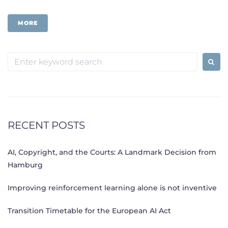
MORE
Search
for:
RECENT POSTS
AI, Copyright, and the Courts: A Landmark Decision from
Hamburg
Improving reinforcement learning alone is not inventive
Transition Timetable for the European AI Act