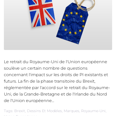
Le retrait du Royaume-Uni de l'Union européenne
soulève un certain nombre de questions
concernant l'impact sur les droits de PI existants et
futurs. La fin de la phase transitoire du Brexit,
réglementée par l'accord sur le retrait du Royaume-
Uni, de la Grande-Bretagne et de l'Irlande du Nord
de l'Union européenne...
Tags:
Brexit
,
Dessins Et Modèles
,
Marques
,
Royaume-Uni
,